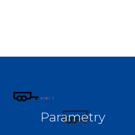
VIKI 1
Parametry