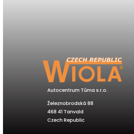
Autocentrum Tůma s.r.o.
Železnobrodská 88
468 41 Tanvald
Czech Republic