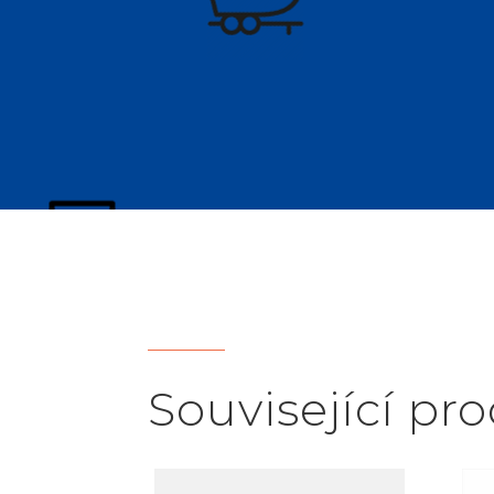
Související pr