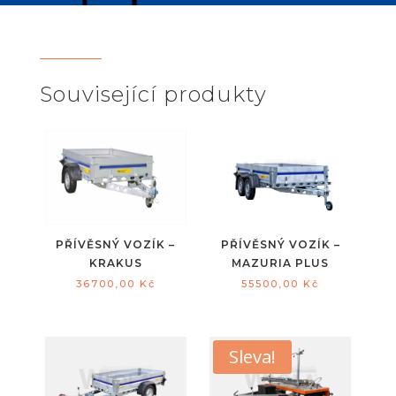
Související produkty
PŘÍVĚSNÝ VOZÍK –
PŘÍVĚSNÝ VOZÍK –
KRAKUS
MAZURIA PLUS
36700,00
Kč
55500,00
Kč
Sleva!