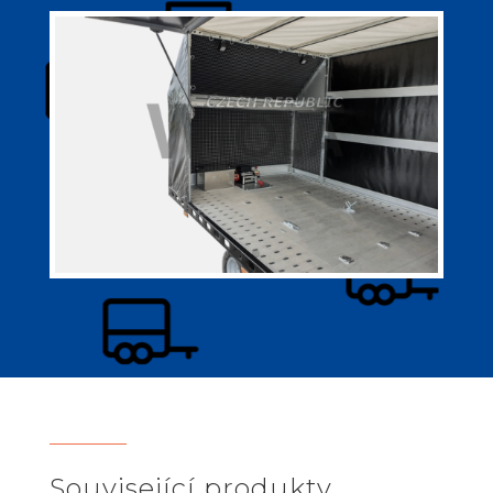
Související produkty