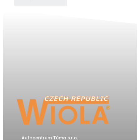
Autocentrum Tůma s.r.o.